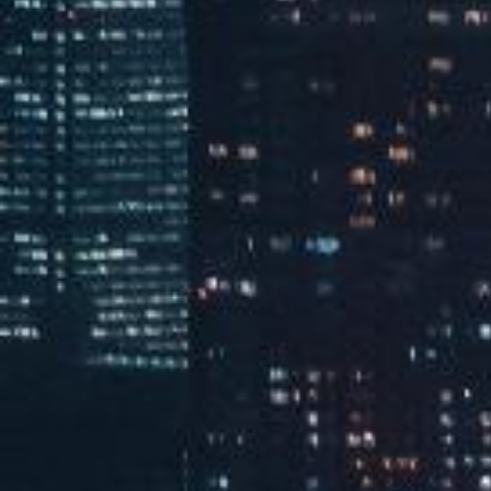
130A餐厅
查看全部